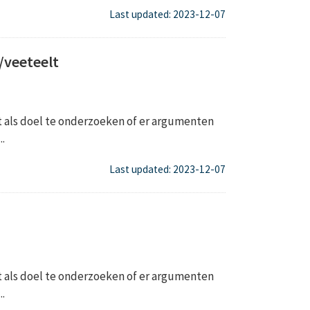
Last updated: 2023-12-07
veeteelt
t als doel te onderzoeken of er argumenten
.
Last updated: 2023-12-07
t als doel te onderzoeken of er argumenten
.