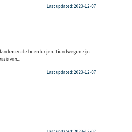
Last updated: 2023-12-07
landen en de boerderijen. Tiendwegen zijn
sis van...
Last updated: 2023-12-07
Last updated: 2023-12-07