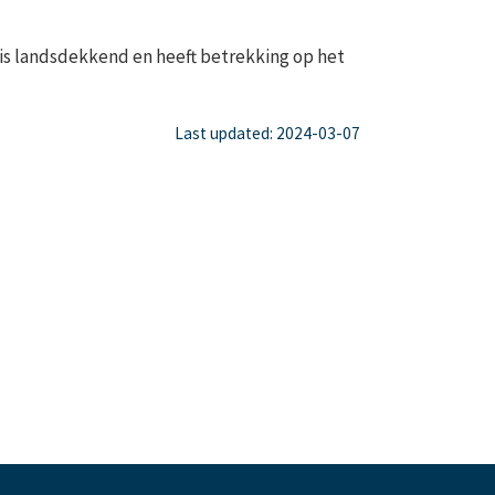
 is landsdekkend en heeft betrekking op het
Last updated: 2024-03-07