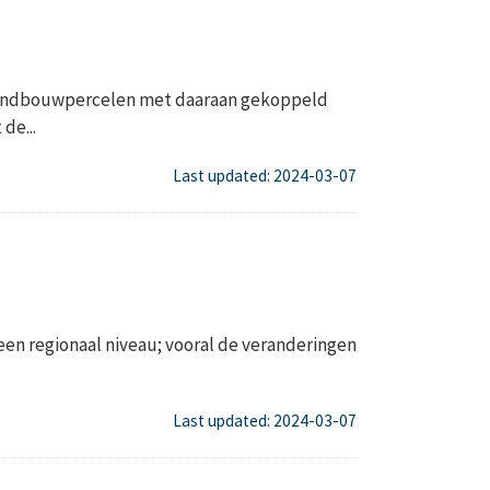
n landbouwpercelen met daaraan gekoppeld
de...
Last updated: 2024-03-07
een regionaal niveau; vooral de veranderingen
Last updated: 2024-03-07