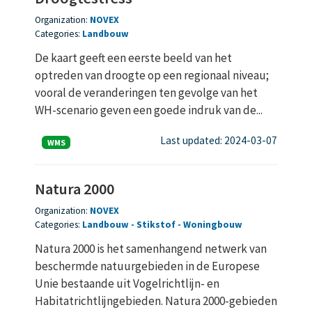
Organization:
NOVEX
Categories:
Landbouw
De kaart geeft een eerste beeld van het
optreden van droogte op een regionaal niveau;
vooral de veranderingen ten gevolge van het
WH-scenario geven een goede indruk van de...
Last updated: 2024-03-07
WMS
Natura 2000
Organization:
NOVEX
Categories:
Landbouw
Stikstof
Woningbouw
Natura 2000 is het samenhangend netwerk van
beschermde natuurgebieden in de Europese
Unie bestaande uit Vogelrichtlijn- en
Habitatrichtlijngebieden. Natura 2000-gebieden