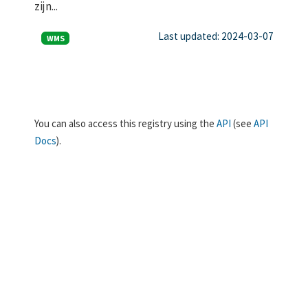
zijn...
Last updated: 2024-03-07
WMS
You can also access this registry using the
API
(see
API
Docs
).