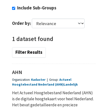
Include Sub-Groups
Order by
1 dataset found
Filter Results
AHN
Organization:
Kadaster
|
Group:
Actueel
Hoogtebestand Nederland (AHN)
Landelijk
Het Actueel Hoogtebestand Nederland (AHN)
is de digitale hoogtekaart voor heel Nederland.
Het bevat gedetailleerde en precieze