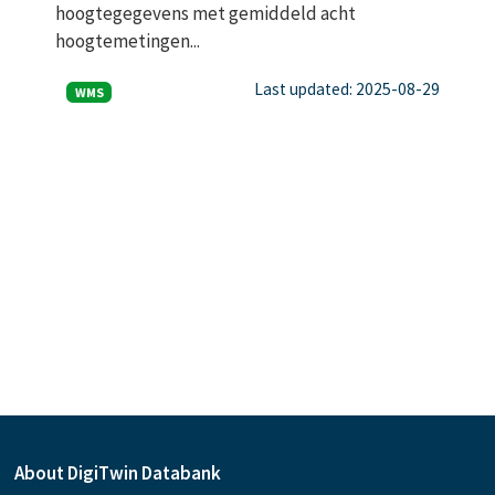
hoogtegegevens met gemiddeld acht
hoogtemetingen...
Last updated: 2025-08-29
WMS
About DigiTwin Databank