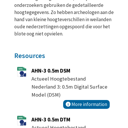
onderzoekers gebruiken de gedetailleerde
hoogtegegevens. Zo hebben archeologen aan de
hand van kleine hoogteverschillen in weilanden
oude nederzettingen opgespoord die voor het
blote oog niet opvielen.
Resources
AHN-3 0.5m DSM
Actueel Hoogtebestand
Nederland 3: 0.5m Digital Surface
Model (DSM)
More information
AHN-3 0.5m DTM
Actueel Hoogtebestand