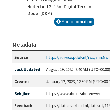
Nederland 3: 0.5m Digital Terrain
Model (DSM)
More information
Metadata
Source
https://service.pdok.nl/rws/ahn3/
Last Updated
August 29, 2025, 8:40 AM (UTC+00:00
Created
January 12, 2023, 12:30 PM (UTC+00:
Bekijken
https://www.ahn.nl/ahn-viewer
Feedback
https://data.overheid.nl/dataset/