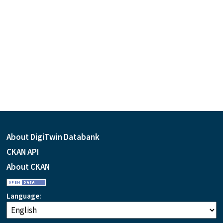
About DigiTwin Databank
CKAN API
About CKAN
Language