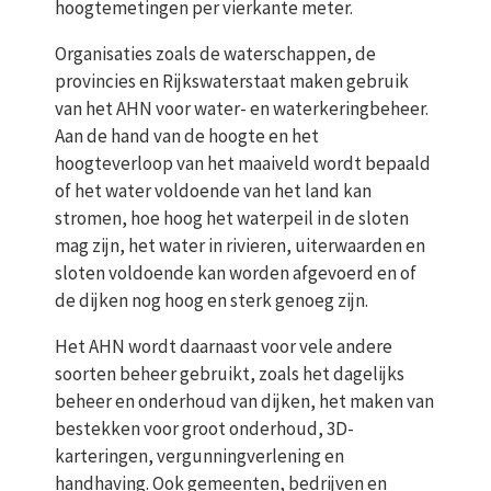
hoogtemetingen per vierkante meter.
Organisaties zoals de waterschappen, de
provincies en Rijkswaterstaat maken gebruik
van het AHN voor water- en waterkeringbeheer.
Aan de hand van de hoogte en het
hoogteverloop van het maaiveld wordt bepaald
of het water voldoende van het land kan
stromen, hoe hoog het waterpeil in de sloten
mag zijn, het water in rivieren, uiterwaarden en
sloten voldoende kan worden afgevoerd en of
de dijken nog hoog en sterk genoeg zijn.
Het AHN wordt daarnaast voor vele andere
soorten beheer gebruikt, zoals het dagelijks
beheer en onderhoud van dijken, het maken van
bestekken voor groot onderhoud, 3D-
karteringen, vergunningverlening en
handhaving. Ook gemeenten, bedrijven en