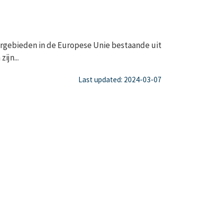
gebieden in de Europese Unie bestaande uit
ijn...
Last updated: 2024-03-07