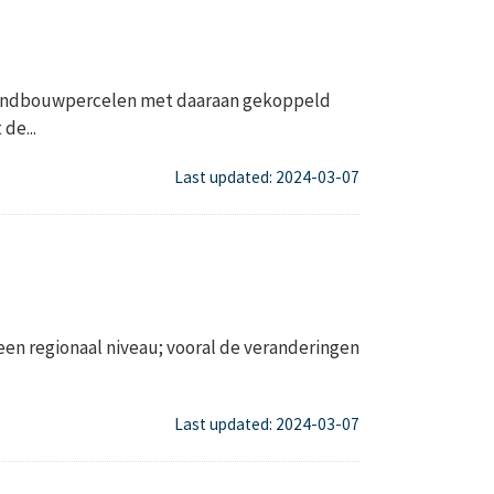
n landbouwpercelen met daaraan gekoppeld
de...
Last updated: 2024-03-07
een regionaal niveau; vooral de veranderingen
Last updated: 2024-03-07