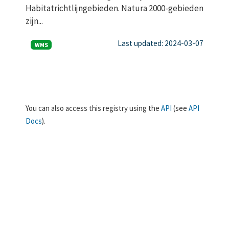
Habitatrichtlijngebieden. Natura 2000-gebieden
zijn...
Last updated: 2024-03-07
WMS
You can also access this registry using the
API
(see
API
Docs
).