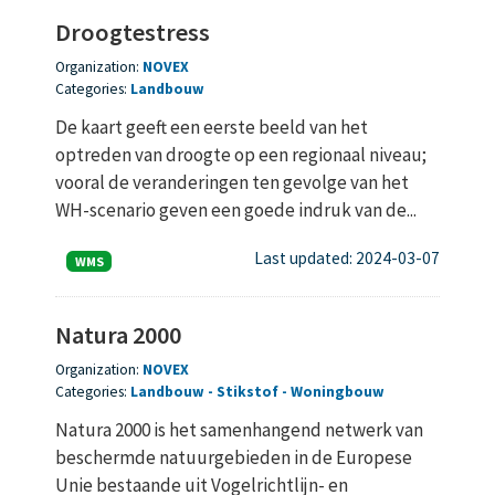
Droogtestress
Organization:
NOVEX
Categories:
Landbouw
De kaart geeft een eerste beeld van het
optreden van droogte op een regionaal niveau;
vooral de veranderingen ten gevolge van het
WH-scenario geven een goede indruk van de...
Last updated: 2024-03-07
WMS
Natura 2000
Organization:
NOVEX
Categories:
Landbouw
Stikstof
Woningbouw
Natura 2000 is het samenhangend netwerk van
beschermde natuurgebieden in de Europese
Unie bestaande uit Vogelrichtlijn- en