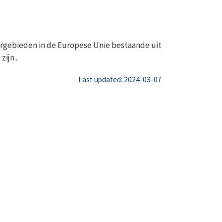
gebieden in de Europese Unie bestaande uit
ijn...
Last updated: 2024-03-07