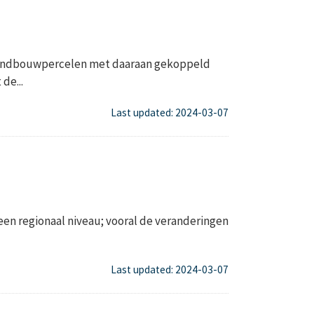
n landbouwpercelen met daaraan gekoppeld
de...
Last updated: 2024-03-07
een regionaal niveau; vooral de veranderingen
Last updated: 2024-03-07