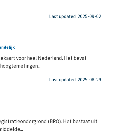
Last updated: 2025-09-02
andelijk
ekaart voor heel Nederland. Het bevat
hoogtemetingen...
Last updated: 2025-08-29
gistratieondergrond (BRO). Het bestaat uit
iddelde...