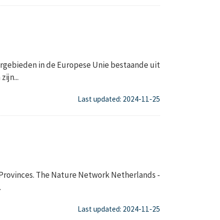
gebieden in de Europese Unie bestaande uit
ijn...
Last updated: 2024-11-25
 Provinces. The Nature Network Netherlands -
.
Last updated: 2024-11-25