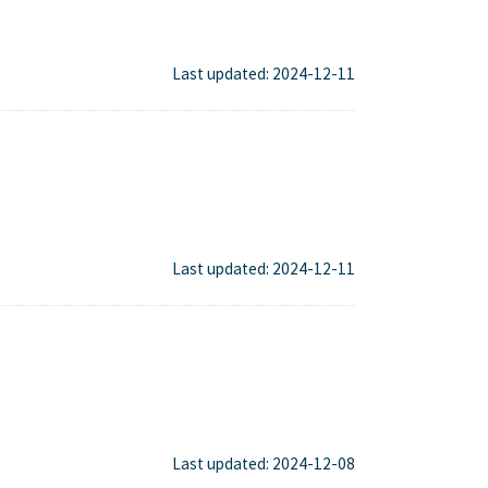
Last updated: 2024-12-11
Last updated: 2024-12-11
Last updated: 2024-12-08