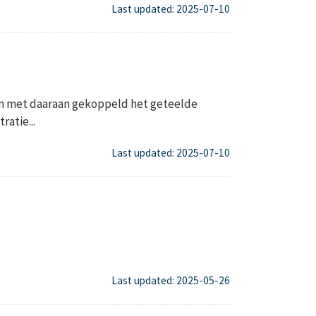
Last updated: 2025-07-10
en met daaraan gekoppeld het geteelde
ratie...
Last updated: 2025-07-10
Last updated: 2025-05-26