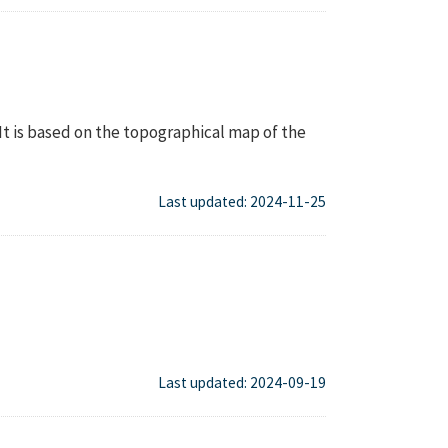
 It is based on the topographical map of the
Last updated: 2024-11-25
Last updated: 2024-09-19