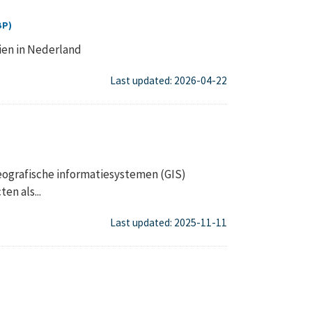
BP)
ien in Nederland
Last updated: 2026-04-22
eografische informatiesystemen (GIS)
en als...
Last updated: 2025-11-11