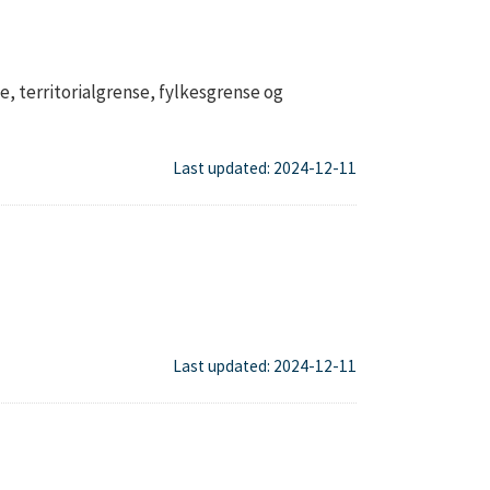
, territorialgrense, fylkesgrense og
Last updated: 2024-12-11
Last updated: 2024-12-11