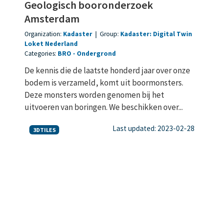
Geologisch booronderzoek
Amsterdam
Organization:
Kadaster
|
Group:
Kadaster: Digital Twin
Loket Nederland
Categories:
BRO
Ondergrond
De kennis die de laatste honderd jaar over onze
bodem is verzameld, komt uit boormonsters.
Deze monsters worden genomen bij het
uitvoeren van boringen. We beschikken over...
Last updated: 2023-02-28
3DTILES