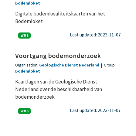
Bodemloket
Digitale bodemkwaliteitskaarten van het
Bodemloket
Last updated: 2023-11-07
WMS
Voortgang bodemonderzoek
Organization:
Geologische Dienst Nederland
|
Group:
Bodemloket
Kaartlagen van de Geologische Dienst
Nederland over de beschikbaarheid van
bodemonderzoek
Last updated: 2023-11-07
WMS