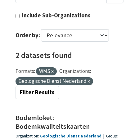
Include Sub-Organizations
Order by
2 datasets found
Formats:
WMS
Organizations:
Geologische Dienst Nederland
Filter Results
Bodemloket:
Bodemkwaliteitskaarten
Organization:
Geologische Dienst Nederland
|
Group: