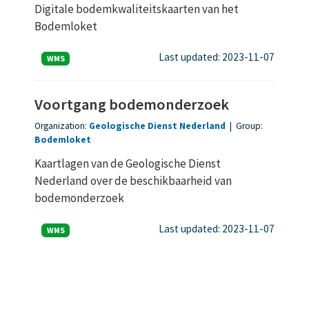
Digitale bodemkwaliteitskaarten van het
Bodemloket
Last updated: 2023-11-07
WMS
Voortgang bodemonderzoek
Organization:
Geologische Dienst Nederland
|
Group:
Bodemloket
Kaartlagen van de Geologische Dienst
Nederland over de beschikbaarheid van
bodemonderzoek
Last updated: 2023-11-07
WMS