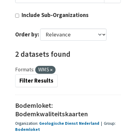
Include Sub-Organizations
Order by
2 datasets found
Formats:
WMS
Filter Results
Bodemloket:
Bodemkwaliteitskaarten
Organization:
Geologische Dienst Nederland
|
Group:
Bodemloket