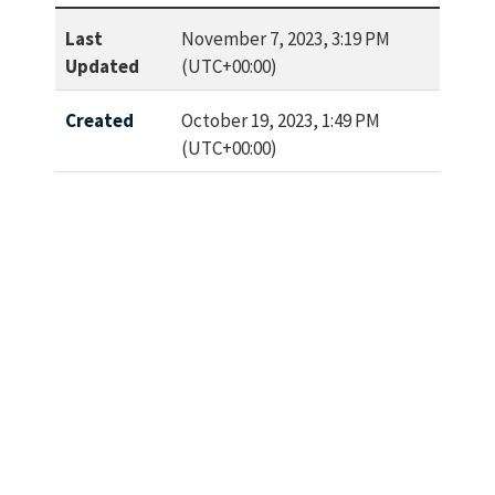
Last
November 7, 2023, 3:19 PM
Updated
(UTC+00:00)
Created
October 19, 2023, 1:49 PM
(UTC+00:00)