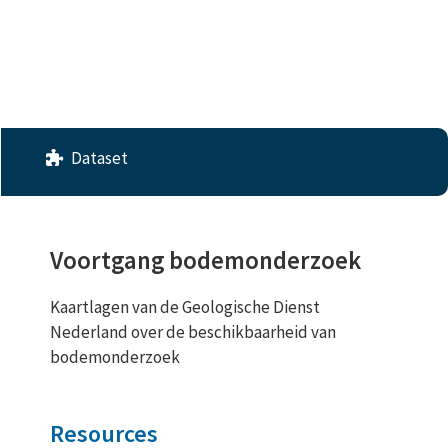
License
No License Provided
Dataset
Voortgang bodemonderzoek
Kaartlagen van de Geologische Dienst
Nederland over de beschikbaarheid van
bodemonderzoek
Resources