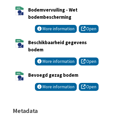
Bodemvervuiling - Wet
bodembescherming
More information
Open
Beschikbaarheid gegevens
bodem
More information
Open
Bevoegd gezag bodem
More information
Open
Metadata