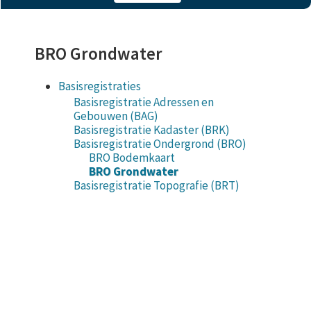
BRO Grondwater
Basisregistraties
Basisregistratie Adressen en
Gebouwen (BAG)
Basisregistratie Kadaster (BRK)
Basisregistratie Ondergrond (BRO)
BRO Bodemkaart
BRO Grondwater
Basisregistratie Topografie (BRT)