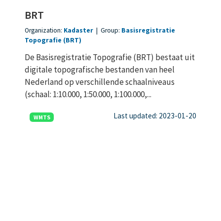
BRT
Organization:
Kadaster
|
Group:
Basisregistratie
Topografie (BRT)
De Basisregistratie Topografie (BRT) bestaat uit
digitale topografische bestanden van heel
Nederland op verschillende schaalniveaus
(schaal: 1:10.000, 1:50.000, 1:100.000,...
Last updated: 2023-01-20
WMTS