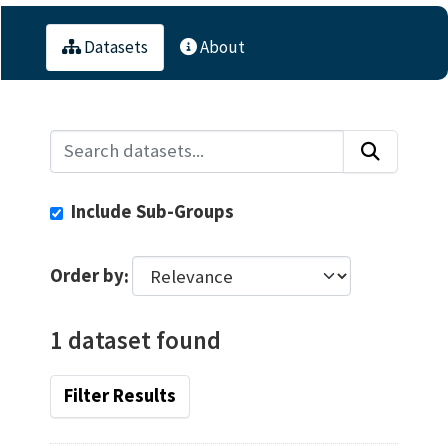
Datasets
About
Include Sub-Groups
Order by
1 dataset found
Filter Results