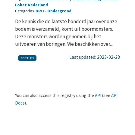
Loket Nederland
Categories:
BRO
Ondergrond
De kennis die de laatste honderd jaar over onze
bodem is verzameld, komt uit boormonsters.
Deze monsters worden genomen bij het
uitvoeren van boringen. We beschikken over...
Last updated: 2023-02-28
3DTILES
You can also access this registry using the
API
(see
API
Docs
).