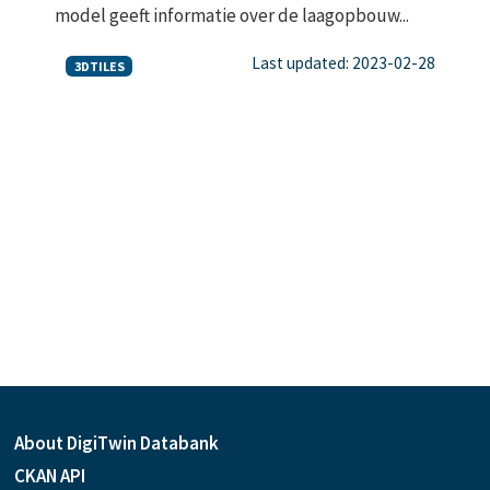
model geeft informatie over de laagopbouw...
Last updated: 2023-02-28
3DTILES
About DigiTwin Databank
CKAN API