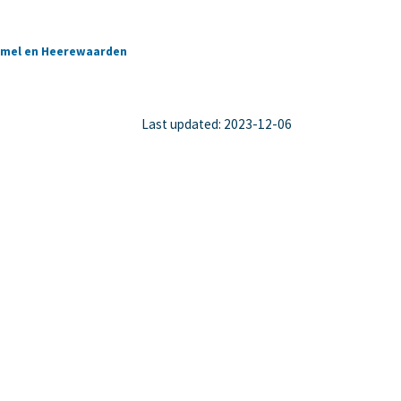
umel en Heerewaarden
Last updated: 2023-12-06