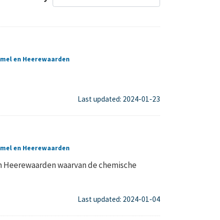
umel en Heerewaarden
Last updated: 2024-01-23
umel en Heerewaarden
en Heerewaarden waarvan de chemische
Last updated: 2024-01-04