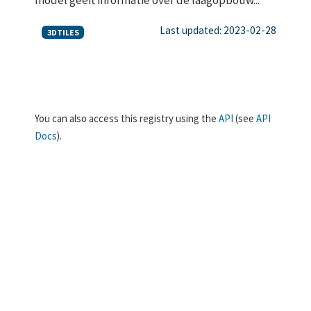
Last updated: 2023-02-28
3DTILES
You can also access this registry using the
API
(see
API
Docs
).