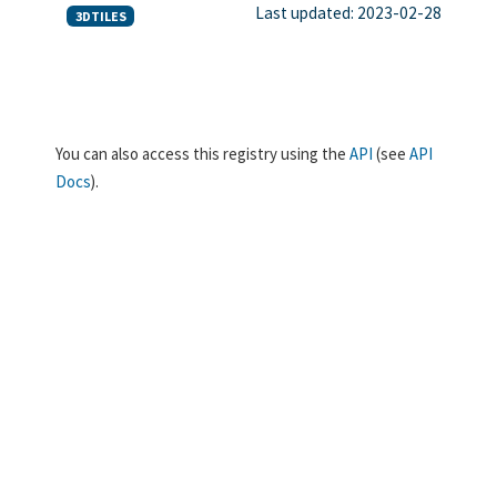
Last updated: 2023-02-28
3DTILES
You can also access this registry using the
API
(see
API
Docs
).