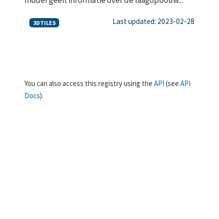
Last updated: 2023-02-28
3DTILES
You can also access this registry using the
API
(see
API
Docs
).