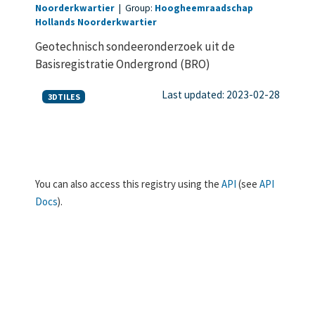
Noorderkwartier
|
Group:
Hoogheemraadschap
Hollands Noorderkwartier
Geotechnisch sondeeronderzoek uit de
Basisregistratie Ondergrond (BRO)
Last updated: 2023-02-28
3DTILES
You can also access this registry using the
API
(see
API
Docs
).