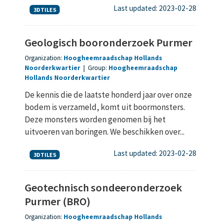
Last updated: 2023-02-28
3DTILES
Geologisch booronderzoek Purmer
Organization:
Hoogheemraadschap Hollands
Noorderkwartier
|
Group:
Hoogheemraadschap
Hollands Noorderkwartier
De kennis die de laatste honderd jaar over onze
bodem is verzameld, komt uit boormonsters.
Deze monsters worden genomen bij het
uitvoeren van boringen. We beschikken over...
Last updated: 2023-02-28
3DTILES
Geotechnisch sondeeronderzoek
Purmer (BRO)
Organization:
Hoogheemraadschap Hollands