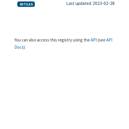
Last updated: 2023-02-28
3DTILES
You can also access this registry using the
API
(see
API
Docs
).