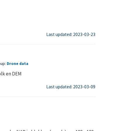
Last updated: 2023-03-23
oup:
Drone data
olk en DEM
Last updated: 2023-03-09