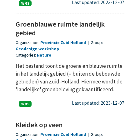
Last updated: 2023-12-07
WMS
Groenblauwe ruimte landelijk
gebied
Organization:
Provincie Zuid Holland
|
Group:
Geodesign workshop
Categories:
Nature
Het bestand toont de groene en blauwe ruimte
in het landelijk gebied (= buiten de bebouwde
gebieden) van Zuid-Holland. Hiermee wordt de
'landelijke' groenbeleving gekwantificeerd.
Last updated: 2023-12-07
WMS
Kleidek op veen
Organization:
Provincie Zuid Holland
|
Group: