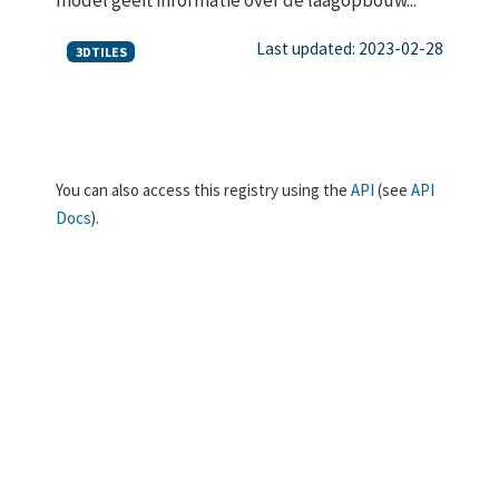
Last updated: 2023-02-28
3DTILES
You can also access this registry using the
API
(see
API
Docs
).