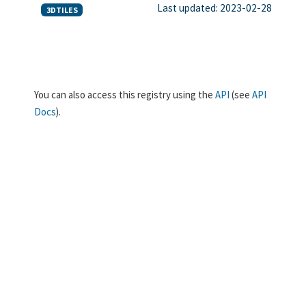
Last updated: 2023-02-28
3DTILES
You can also access this registry using the
API
(see
API
Docs
).