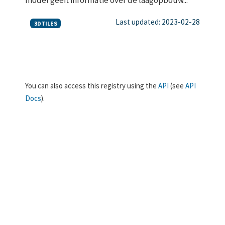
Last updated: 2023-02-28
3DTILES
You can also access this registry using the
API
(see
API
Docs
).