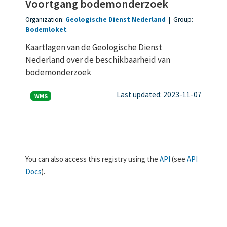
Voortgang bodemonderzoek
Organization:
Geologische Dienst Nederland
|
Group:
Bodemloket
Kaartlagen van de Geologische Dienst
Nederland over de beschikbaarheid van
bodemonderzoek
Last updated: 2023-11-07
WMS
You can also access this registry using the
API
(see
API
Docs
).