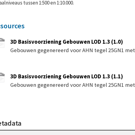
aalniveaus tussen 1:500 en 1:10.000.
sources
3D Basisvoorziening Gebouwen LOD 1.3 (1.0)
Gebouwen gegenereerd voor AHN tegel 25GN1 met 3D 
3D Basisvoorziening Gebouwen LOD 1.3 (1.1)
Gebouwen gegenereerd voor AHN tegel 25GN1 met 3D 
tadata