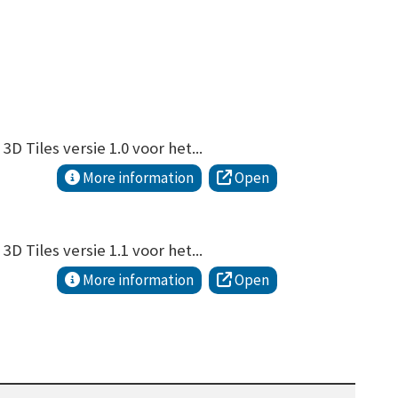
Tiles versie 1.0 voor het...
More information
Open
Tiles versie 1.1 voor het...
More information
Open