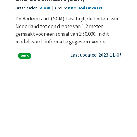
Organization:
PDOK
|
Group:
BRO Bodemkaart
De Bodemkaart (SGM) beschrijft de bodem van
Nederland tot een diepte van 1,2 meter
gemaakt voor een schaal van 1:50.000. In dit
model wordt informatie gegeven over de...
Last updated: 2023-11-07
WMS