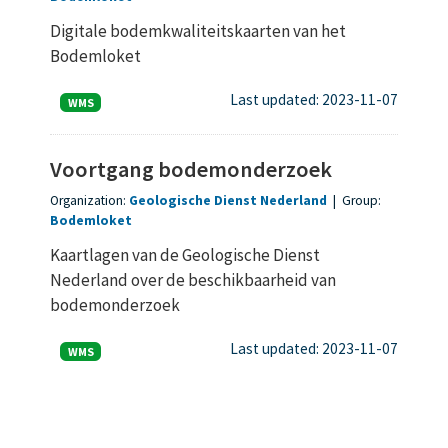
Digitale bodemkwaliteitskaarten van het
Bodemloket
Last updated: 2023-11-07
WMS
Voortgang bodemonderzoek
Organization:
Geologische Dienst Nederland
|
Group:
Bodemloket
Kaartlagen van de Geologische Dienst
Nederland over de beschikbaarheid van
bodemonderzoek
Last updated: 2023-11-07
WMS