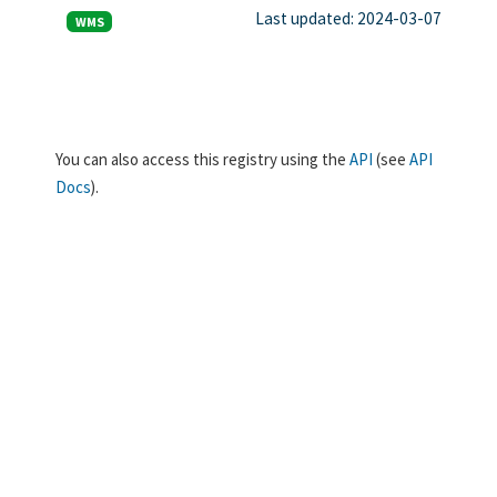
Last updated: 2024-03-07
WMS
You can also access this registry using the
API
(see
API
Docs
).