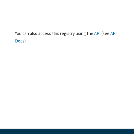
You can also access this registry using the
API
(see
API
Docs
).