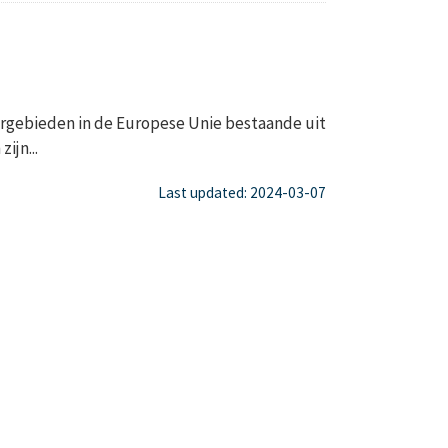
gebieden in de Europese Unie bestaande uit
ijn...
Last updated: 2024-03-07