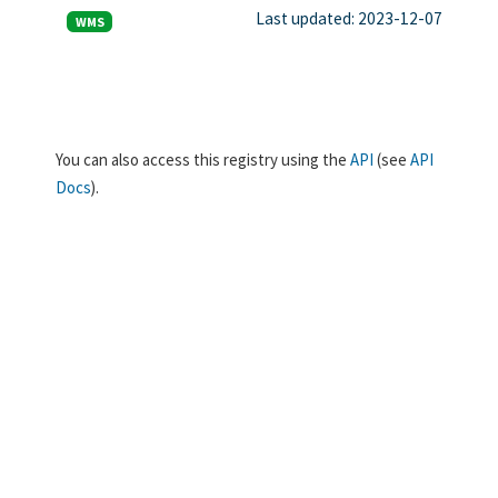
Last updated: 2023-12-07
WMS
You can also access this registry using the
API
(see
API
Docs
).