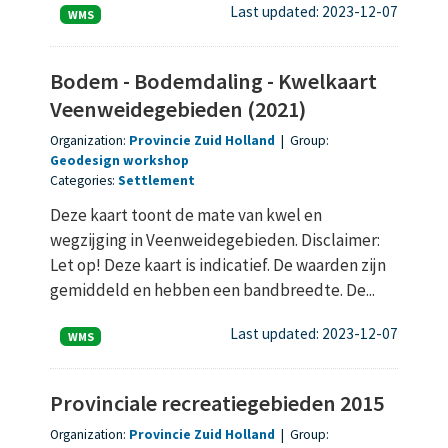
Last updated: 2023-12-07
WMS
Bodem - Bodemdaling - Kwelkaart
Veenweidegebieden (2021)
Organization:
Provincie Zuid Holland
|
Group:
Geodesign workshop
Categories:
Settlement
Deze kaart toont de mate van kwel en
wegzijging in Veenweidegebieden. Disclaimer:
Let op! Deze kaart is indicatief. De waarden zijn
gemiddeld en hebben een bandbreedte. De...
Last updated: 2023-12-07
WMS
Provinciale recreatiegebieden 2015
Organization:
Provincie Zuid Holland
|
Group: