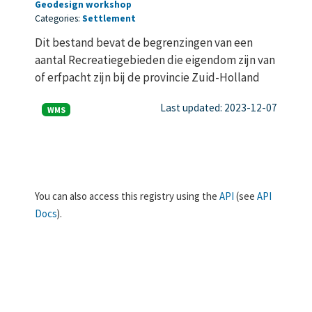
Geodesign workshop
Categories:
Settlement
Dit bestand bevat de begrenzingen van een
aantal Recreatiegebieden die eigendom zijn van
of erfpacht zijn bij de provincie Zuid-Holland
Last updated: 2023-12-07
WMS
You can also access this registry using the
API
(see
API
Docs
).