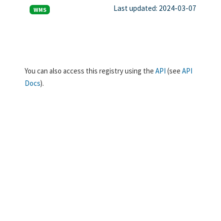
Last updated: 2024-03-07
WMS
You can also access this registry using the
API
(see
API
Docs
).