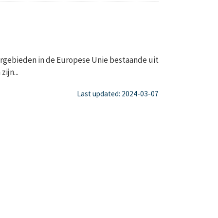
gebieden in de Europese Unie bestaande uit
ijn...
Last updated: 2024-03-07