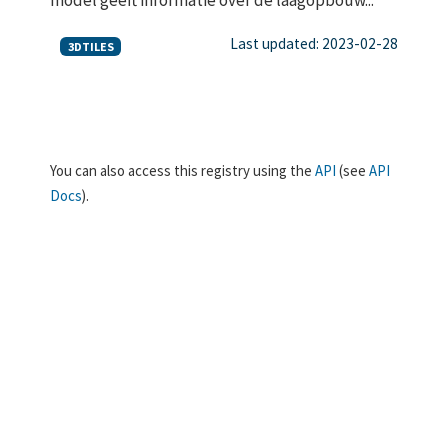
Last updated: 2023-02-28
3DTILES
You can also access this registry using the
API
(see
API
Docs
).