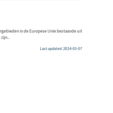
gebieden in de Europese Unie bestaande uit
ijn...
Last updated: 2024-03-07