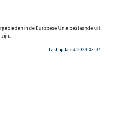
gebieden in de Europese Unie bestaande uit
ijn...
Last updated: 2024-03-07