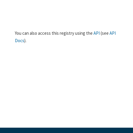
You can also access this registry using the
API
(see
API
Docs
).