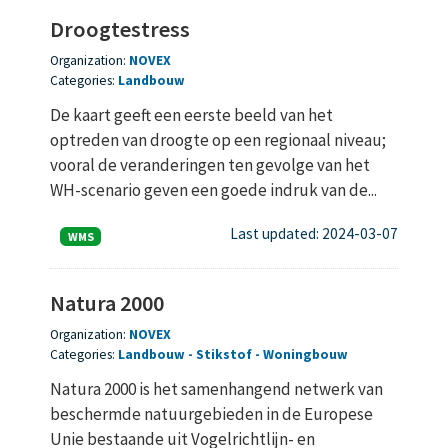
Droogtestress
Organization:
NOVEX
Categories:
Landbouw
De kaart geeft een eerste beeld van het
optreden van droogte op een regionaal niveau;
vooral de veranderingen ten gevolge van het
WH-scenario geven een goede indruk van de...
Last updated: 2024-03-07
WMS
Natura 2000
Organization:
NOVEX
Categories:
Landbouw
Stikstof
Woningbouw
Natura 2000 is het samenhangend netwerk van
beschermde natuurgebieden in de Europese
Unie bestaande uit Vogelrichtlijn- en