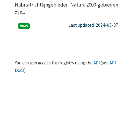
Habitatrichtlijngebieden. Natura 2000-gebieden
zijn...
Last updated: 2024-03-07
WMS
You can also access this registry using the
API
(see
API
Docs
).