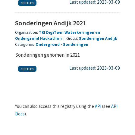
Last updated: 2023-03-09
3DTILES
Sonderingen Andijk 2021
Organization:
TKI DigiTwin Waterkeringen en
Ondergrond Hackathon
|
Group:
Sonderingen Andijk
Categories:
Ondergrond
Sonderingen
Sonderingen genomen in 2021
Last updated: 2023-03-09
3DTILES
You can also access this registry using the
API
(see
API
Docs
).