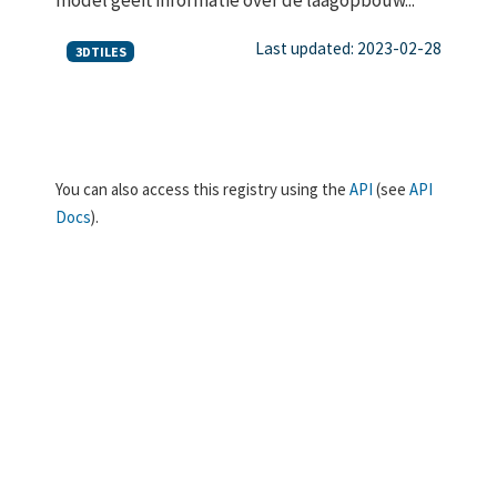
Last updated: 2023-02-28
3DTILES
You can also access this registry using the
API
(see
API
Docs
).