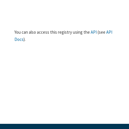
You can also access this registry using the
API
(see
API
Docs
).