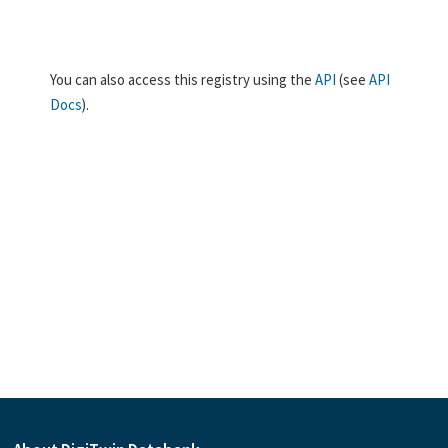
You can also access this registry using the
API
(see
API
Docs
).