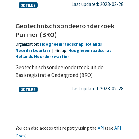
Last updated: 2023-02-28
3DTILES
Geotechnisch sondeeronderzoek
Purmer (BRO)
Organization:
Hoogheemraadschap Hollands
Noorderkwartier
|
Group:
Hoogheemraadschap
Hollands Noorderkwartier
Geotechnisch sondeeronderzoek uit de
Basisregistratie Ondergrond (BRO)
Last updated: 2023-02-28
3DTILES
You can also access this registry using the
API
(see
API
Docs
).