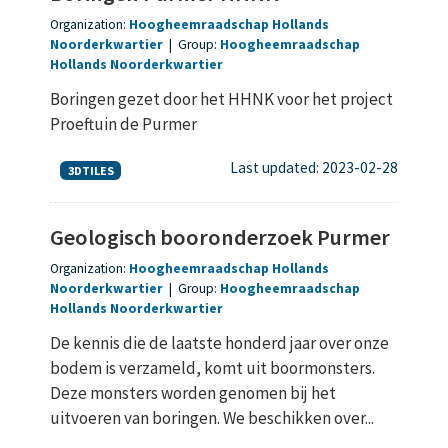
Organization:
Hoogheemraadschap Hollands
Noorderkwartier
|
Group:
Hoogheemraadschap
Hollands Noorderkwartier
Boringen gezet door het HHNK voor het project
Proeftuin de Purmer
Last updated: 2023-02-28
3DTILES
Geologisch booronderzoek Purmer
Organization:
Hoogheemraadschap Hollands
Noorderkwartier
|
Group:
Hoogheemraadschap
Hollands Noorderkwartier
De kennis die de laatste honderd jaar over onze
bodem is verzameld, komt uit boormonsters.
Deze monsters worden genomen bij het
uitvoeren van boringen. We beschikken over...