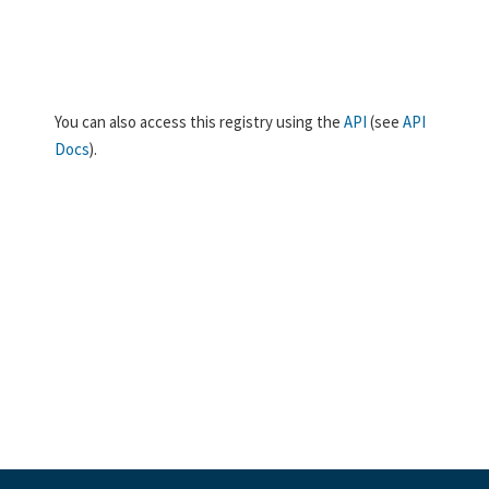
You can also access this registry using the
API
(see
API
Docs
).